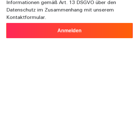
Informationen gemäß Art. 13 DSGVO über den
Datenschutz im Zusammenhang mit unserem
Kontaktformular.