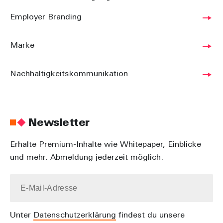
Employer Branding
Marke
Nachhaltigkeitskommunikation
Newsletter
Erhalte Premium-Inhalte wie Whitepaper, Einblicke
und mehr. Abmeldung jederzeit möglich.
Unter
Datenschutz­erklärung
findest du unsere