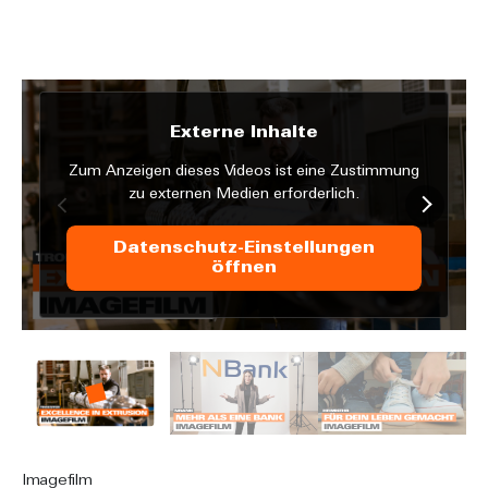
Externe Inhalte
Zum Anzeigen dieses Videos ist eine Zustimmung
zu externen Medien erforderlich.
Datenschutz-Einstellungen
öffnen
Imagefilm