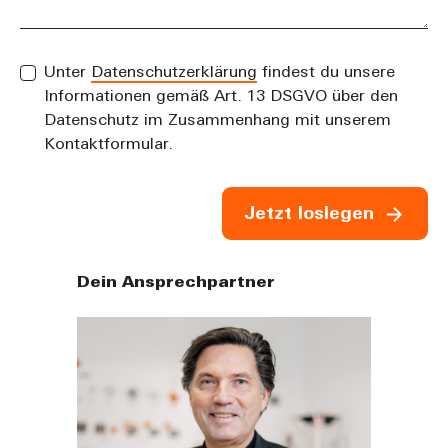
Unter
Datenschutzerklärung
findest du unsere
Informationen gemäß Art. 13 DSGVO über den
Datenschutz im Zusammenhang mit unserem
Kontaktformular.
Jetzt loslegen
Dein Ansprechpartner