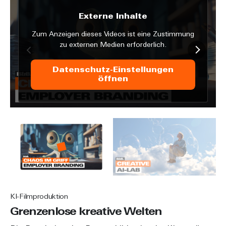
Externe Inhalte
Zum Anzeigen dieses Videos ist eine Zustimmung
zu externen Medien erforderlich.
Datenschutz-Einstellungen
öffnen
KI-Filmproduktion
Grenzenlose kreative Welten