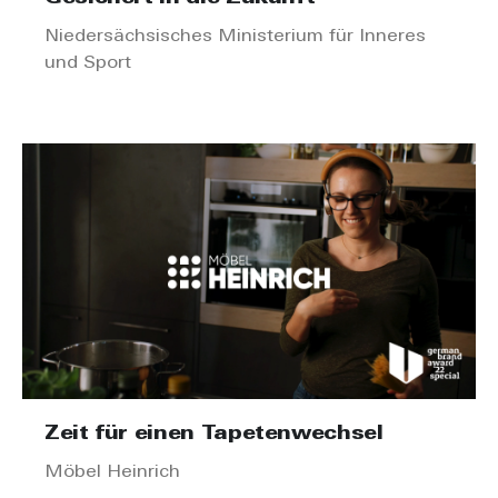
Niedersächsisches Ministerium für Inneres
und Sport
Zeit für einen Tapetenwechsel
Möbel Heinrich