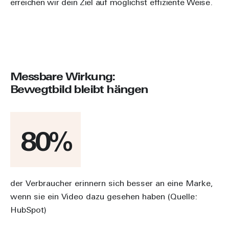
erreichen wir dein Ziel auf möglichst effiziente Weise.
Messbare Wirkung:
Bewegtbild bleibt hängen
80
der Verbraucher erinnern sich besser an eine Marke,
wenn sie ein Video dazu gesehen haben (Quelle:
HubSpot)