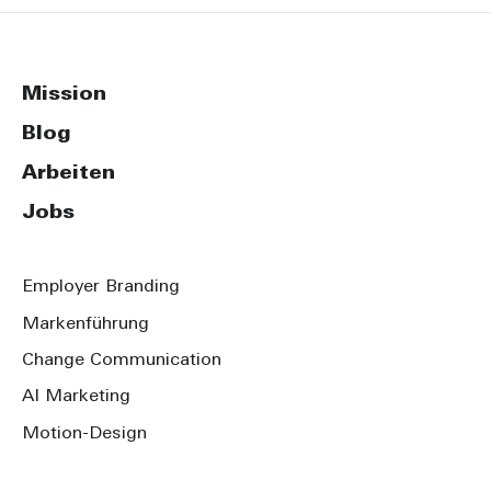
Mission
Blog
Arbeiten
Jobs
Employer Branding
Markenführung
Change Communication
AI Marketing
Motion-Design