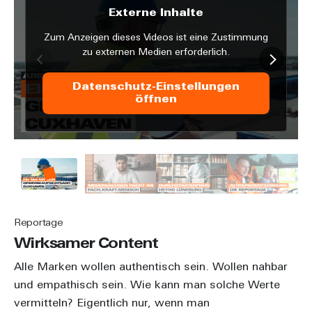
Externe Inhalte
Zum Anzeigen dieses Videos ist eine Zustimmung
zu externen Medien erforderlich.
Datenschutz-Einstellungen
öffnen
Reportage
Wirksamer Content
Alle Marken wollen authentisch sein. Wollen nahbar
und empathisch sein. Wie kann man solche Werte
vermitteln? Eigentlich nur, wenn man