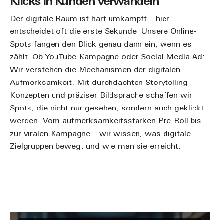
Klicks in Kunden verwandeln
Der digitale Raum ist hart umkämpft – hier
entscheidet oft die erste Sekunde. Unsere Online-
Spots fangen den Blick genau dann ein, wenn es
zählt. Ob YouTube-Kampagne oder Social Media Ad:
Wir verstehen die Mechanismen der digitalen
Aufmerksamkeit. Mit durchdachten Storytelling-
Konzepten und präziser Bildsprache schaffen wir
Spots, die nicht nur gesehen, sondern auch geklickt
werden. Vom aufmerksamkeitsstarken Pre-Roll bis
zur viralen Kampagne – wir wissen, was digitale
Zielgruppen bewegt und wie man sie erreicht.