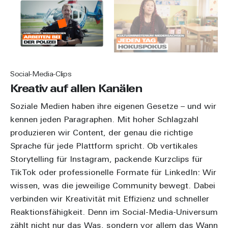
Social-Media-Clips
Kreativ auf allen Kanälen
Soziale Medien haben ihre eigenen Gesetze – und wir
kennen jeden Paragraphen. Mit hoher Schlagzahl
produzieren wir Content, der genau die richtige
Sprache für jede Plattform spricht. Ob vertikales
Storytelling für Instagram, packende Kurzclips für
TikTok oder professionelle Formate für LinkedIn: Wir
wissen, was die jeweilige Community bewegt. Dabei
verbinden wir Kreativität mit Effizienz und schneller
Reaktionsfähigkeit. Denn im Social-Media-Universum
zählt nicht nur das Was, sondern vor allem das Wann