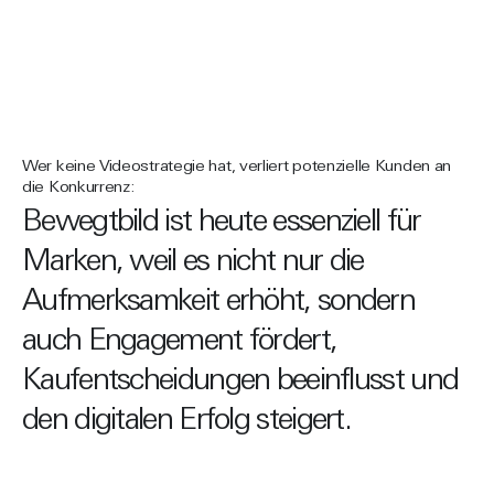
Wer keine Videostrategie hat, verliert potenzielle Kunden an
die Konkurrenz:
Bewegtbild ist heute essenziell für
Marken, weil es nicht nur die
Aufmerksamkeit erhöht, sondern
auch Engagement fördert,
Kaufentscheidungen beeinflusst und
den digitalen Erfolg steigert.