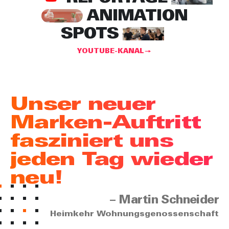
ANIMATION
SPOTS
YOUTUBE-KANAL
Unser neuer
Marken-Auftritt
fasziniert uns
jeden Tag wieder
neu!
– Martin Schneider
Heimkehr Wohnungsgenossenschaft