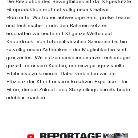
Die Revolution des Bewegtbildes ist da: KI-gestützte
Filmproduktion eröffnet völlig neue kreative
Horizonte. Wo früher aufwendige Sets, große Teams
und technische Limits den Rahmen setzten,
erschaffen wir heute mit KI ganze Welten auf
Knopfdruck. Von fotorealistischen Szenarien bis hin
zu völlig neuen Ästhetiken – die Möglichkeiten sind
grenzenlos. Wir nutzen diese innovative Technologie
gezielt für unsere Kunden, um einzigartige visuelle
Erlebnisse zu kreieren. Dabei verbinden wir die
Effizienz der KI mit unserer kreativen Expertise – für
Filme, die die Zukunft des Storytellings bereits heute
erlebbar machen.
REPORTAGE