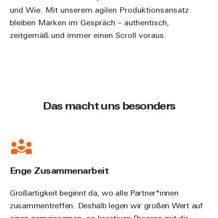
und Wie. Mit unserem agilen Produktionsansatz
bleiben Marken im Gespräch – authentisch,
zeitgemäß und immer einen Scroll voraus.
Das macht uns besonders
Enge Zusammenarbeit
Großartigkeit beginnt da, wo alle Partner*innen
zusammentreffen. Deshalb legen wir großen Wert auf