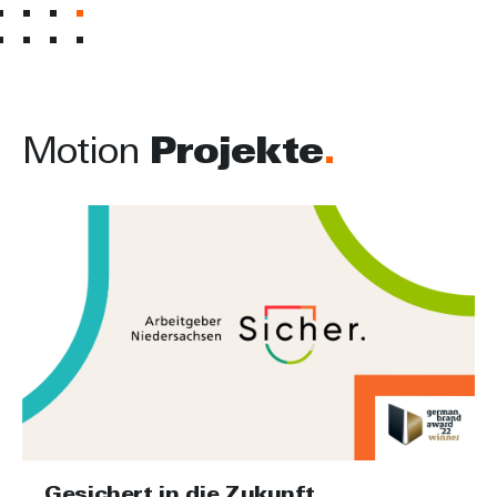
Motion
Projekte
Gesichert in die Zukunft