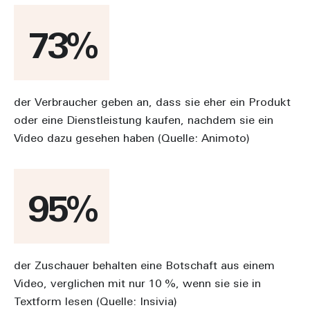
73
der Verbraucher geben an, dass sie eher ein Produkt
oder eine Dienstleistung kaufen, nachdem sie ein
Video dazu gesehen haben (Quelle: Animoto)
95
der Zuschauer behalten eine Botschaft aus einem
Video, verglichen mit nur 10 %, wenn sie sie in
Textform lesen (Quelle: Insivia)