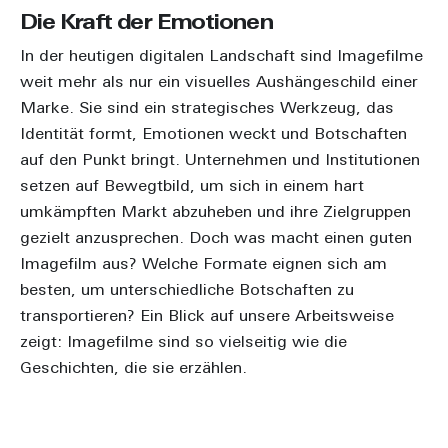
Die Kraft der Emotionen
In der heutigen digitalen Landschaft sind Imagefilme
weit mehr als nur ein visuelles Aushängeschild einer
Marke. Sie sind ein strategisches Werkzeug, das
Identität formt, Emotionen weckt und Botschaften
auf den Punkt bringt. Unternehmen und Institutionen
setzen auf Bewegtbild, um sich in einem hart
umkämpften Markt abzuheben und ihre Zielgruppen
gezielt anzusprechen. Doch was macht einen guten
Imagefilm aus? Welche Formate eignen sich am
besten, um unterschiedliche Botschaften zu
transportieren? Ein Blick auf unsere Arbeitsweise
zeigt: Imagefilme sind so vielseitig wie die
Geschichten, die sie erzählen.