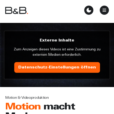
Externe Inhalte
Zum Anzeigen dieses Videos ist eine Zustimmung zu
externen Medien erforderlich.
Datenschutz-Einstellungen öffnen
Motion & Videoproduktion
Motion
macht