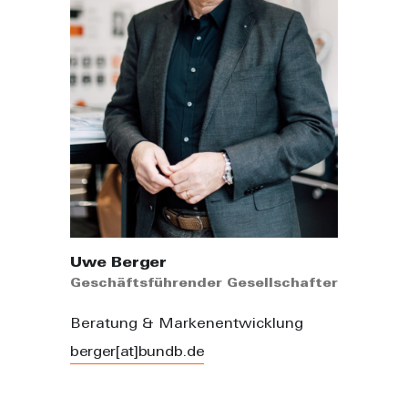
Uwe Berger
Geschäftsführender Gesellschafter
Beratung & Markenentwicklung
berger[at]bundb.de