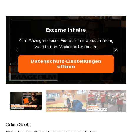
Externe Inhalte
Zum Anzeigen dieses Videos ist eine Zustimmung
zu externen Medien erforderlich.
Datenschutz-Einstellungen
öffnen
Online-Spots