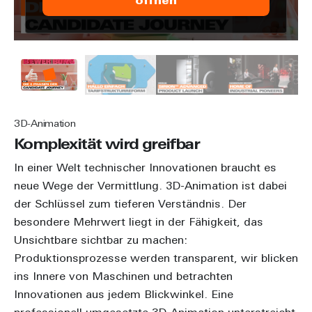
öffnen
3D-Animation
Komplexität wird greifbar
In einer Welt technischer Innovationen braucht es
neue Wege der Vermittlung. 3D-Animation ist dabei
der Schlüssel zum tieferen Verständnis. Der
besondere Mehrwert liegt in der Fähigkeit, das
Unsichtbare sichtbar zu machen:
Produktionsprozesse werden transparent, wir blicken
ins Innere von Maschinen und betrachten
Innovationen aus jedem Blickwinkel. Eine