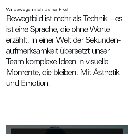
Wir bewegen mehr als nur Pixel
Bewegtbild ist mehr als Technik – es
ist eine Sprache, die ohne Worte
erzählt. In einer Welt der Sekunden­
aufmerksamkeit übersetzt unser
Team komplexe Ideen in visuelle
Momente, die bleiben. Mit Ästhetik
und Emotion.