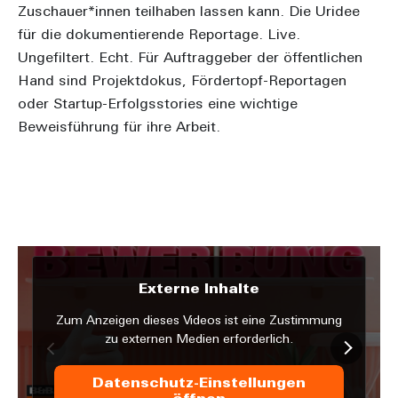
Zuschauer*innen teilhaben lassen kann. Die Uridee
für die dokumentierende Reportage. Live.
Ungefiltert. Echt. Für Auftraggeber der öffentlichen
Hand sind Projektdokus, Fördertopf-Reportagen
oder Startup-Erfolgsstories eine wichtige
Beweisführung für ihre Arbeit.
Externe Inhalte
Zum Anzeigen dieses Videos ist eine Zustimmung
zu externen Medien erforderlich.
Datenschutz-Einstellungen