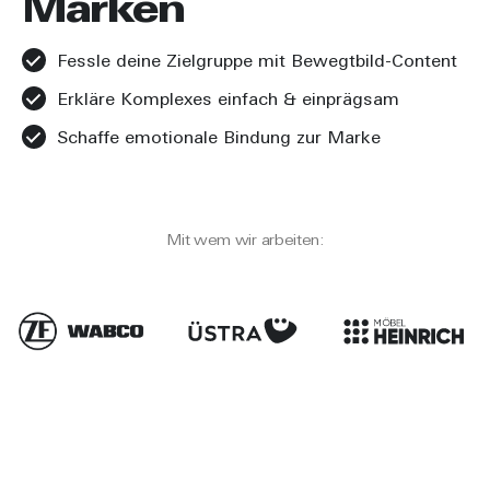
Marken
Fessle deine Zielgruppe mit Bewegtbild-Content
Erkläre Komplexes einfach & einprägsam
Schaffe emotionale Bindung zur Marke
Mit wem wir arbeiten: