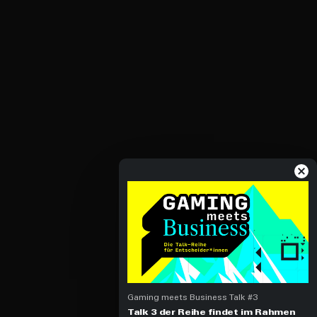
Gaming meets Business Talk #3
Talk 3 der Reihe findet im Rahmen