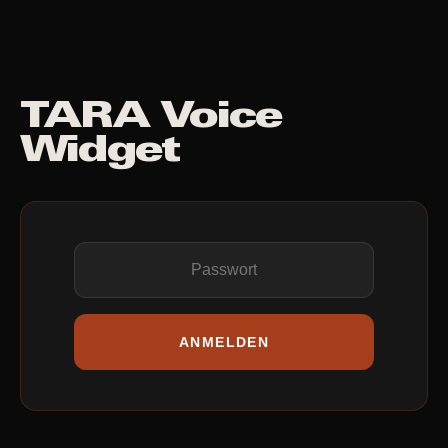
TARA Voice
Widget
ANMELDEN