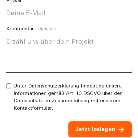
E-Mail
Kommentar
(Optional)
Unter
Datenschutzerklärung
findest du unsere
Informationen gemäß Art. 13 DSGVO über den
Datenschutz im Zusammenhang mit unserem
Kontaktformular.
Jetzt loslegen