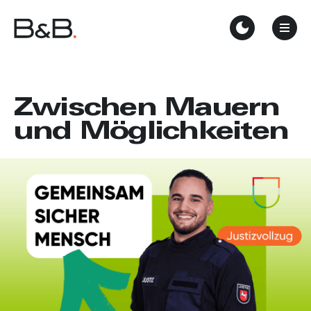
Zwischen Mauern
und Möglichkeiten