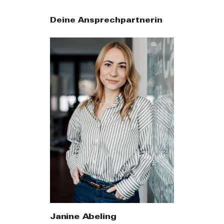
Deine Ansprechpartnerin
Janine Abeling