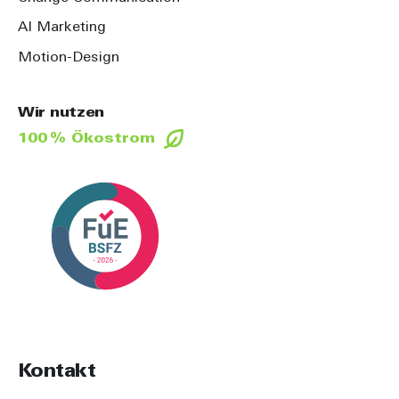
AI Marketing
Motion-Design
Wir nutzen
100 % Ökostrom
Kontakt