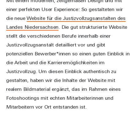
Mit einem modernen, zeitgemäßen Design und mit
einer perfekten User Experience: So gestalteten wir
die neue
Website für die Justizvollzugsanstalten des
Landes Niedersachsen
. Die gut strukturierte Website
stellt die verschiedenen Berufe innerhalb einer
Justizvollzugsanstalt detailliert vor und gibt
potenziellen Bewerber*innen so einen guten Einblick in
die Arbeit und die Karrieremöglichkeiten im
Justizvollzug. Um diesen Einblick authentisch zu
gestalten, haben wir die Inhalte der Website mit
realem Bildmaterial ergänzt, das im Rahmen eines
Fotoshootings mit echten Mitarbeiterinnen und
Mitarbeitern vor Ort entstanden ist.