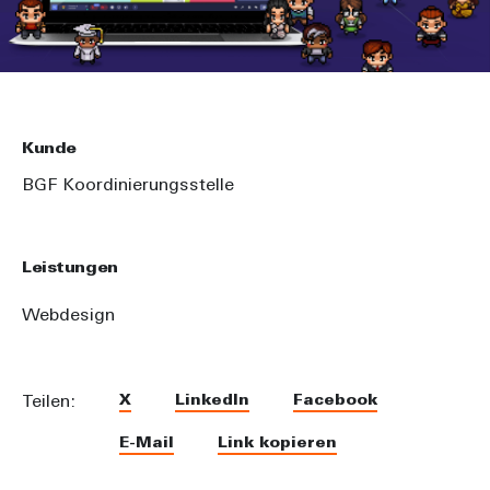
Kunde
BGF Koordinierungsstelle
Leistungen
Webdesign
X
LinkedIn
Facebook
Teilen:
E-Mail
Link kopieren