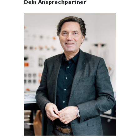
Dein Ansprechpartner