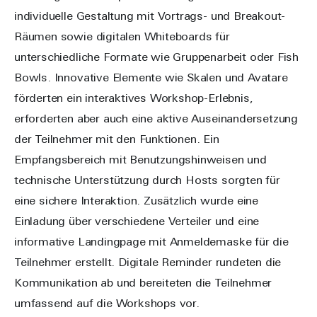
individuelle Gestaltung mit Vortrags- und Breakout-
Räumen sowie digitalen Whiteboards für
unterschiedliche Formate wie Gruppenarbeit oder Fish
Bowls. Innovative Elemente wie Skalen und Avatare
förderten ein interaktives Workshop-Erlebnis,
erforderten aber auch eine aktive Auseinandersetzung
der Teilnehmer mit den Funktionen. Ein
Empfangsbereich mit Benutzungshinweisen und
technische Unterstützung durch Hosts sorgten für
eine sichere Interaktion. Zusätzlich wurde eine
Einladung über verschiedene Verteiler und eine
informative Landingpage mit Anmeldemaske für die
Teilnehmer erstellt. Digitale Reminder rundeten die
Kommunikation ab und bereiteten die Teilnehmer
umfassend auf die Workshops vor.