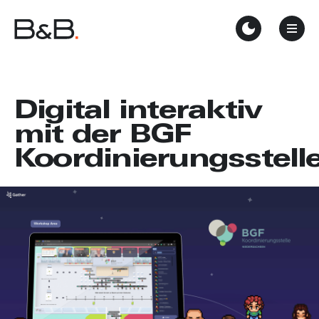
Digital interaktiv
mit der BGF
Koordinierungsstell