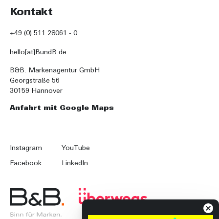
Kontakt
+49 (0) 511 28061 - 0
hello[at]BundB.de
B&B. Markenagentur GmbH
Georgstraße 56
30159 Hannover
Anfahrt mit Google Maps
Instagram
YouTube
Facebook
LinkedIn