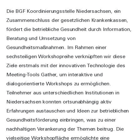
Die BGF Koordinierungsstelle Niedersachsen, ein
Zusammenschluss der gesetzlichen Krankenkassen,
fördert die betriebliche Gesundheit durch Information,
Beratung und Umsetzung von
Gesundheitsmaßnahmen. Im Rahmen einer
sechsteiligen Workshopreihe verknüpften wir diese
Ziele erstmals mit der innovativen Technologie des
Meeting-Tools Gather, um interaktive und
dialogorientierte Workshops zu ermöglichen.
Teilnehmer aus unterschiedlichen Institutionen in
Niedersachsen konnten ortsunabhängig aktiv
Erfahrungen austauschen und Ideen zur betrieblichen
Gesundheitsförderung einbringen, was zu einer
nachhaltigen Verankerung der Themen beitrug. Die
vielseitige Workshopfläche ermöglichte eine