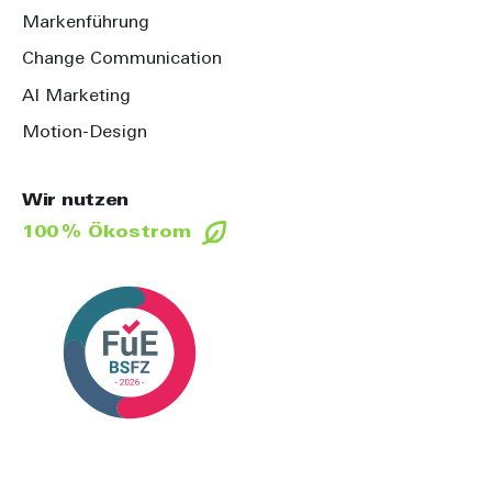
Markenführung
Change Communication
AI Marketing
Motion-Design
Wir nutzen
100 % Ökostrom