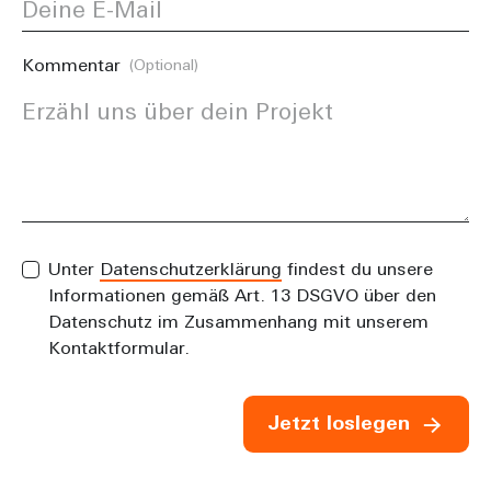
Kommentar
(Optional)
Unter
Datenschutzerklärung
findest du unsere
Informationen gemäß Art. 13 DSGVO über den
Datenschutz im Zusammenhang mit unserem
Kontaktformular.
Jetzt loslegen