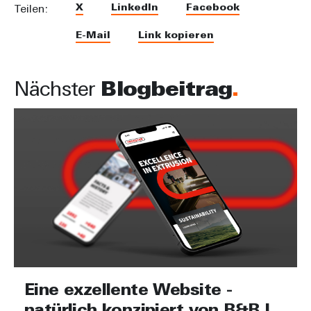
X
LinkedIn
Facebook
Teilen:
E-Mail
Link kopieren
Nächster
Blogbeitrag
Eine exzellente Website -