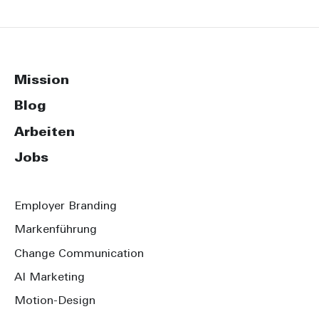
Mission
Blog
Arbeiten
Jobs
Employer Branding
Markenführung
Change Communication
AI Marketing
Motion-Design