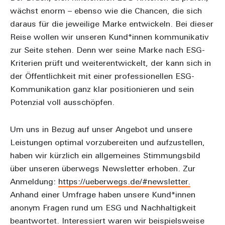
wächst enorm – ebenso wie die Chancen, die sich
daraus für die jeweilige Marke entwickeln. Bei dieser
Reise wollen wir unseren Kund*innen kommunikativ
zur Seite stehen. Denn wer seine Marke nach ESG-
Kriterien prüft und weiterentwickelt, der kann sich in
der Öffentlichkeit mit einer professionellen ESG-
Kommunikation ganz klar positionieren und sein
Potenzial voll ausschöpfen.
Um uns in Bezug auf unser Angebot und unsere
Leistungen optimal vorzubereiten und aufzustellen,
haben wir kürzlich ein allgemeines Stimmungsbild
über unseren überwegs Newsletter erhoben. Zur
Anmeldung:
https://ueberwegs.de/#newsletter.
Anhand einer Umfrage haben unsere Kund*innen
anonym Fragen rund um ESG und Nachhaltigkeit
beantwortet. Interessiert waren wir beispielsweise