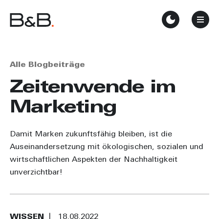
Alle Blogbeiträge
Zeitenwende im
Marketing
Damit Marken zukunftsfähig bleiben, ist die
Auseinandersetzung mit ökologischen, sozialen und
wirtschaftlichen Aspekten der Nachhaltigkeit
unverzichtbar!
WISSEN
18.08.2022