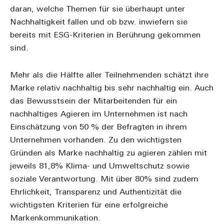
daran, welche Themen für sie überhaupt unter
Nachhaltigkeit fallen und ob bzw. inwiefern sie
bereits mit ESG-Kriterien in Berührung gekommen
sind.
Mehr als die Hälfte aller Teilnehmenden schätzt ihre
Marke relativ nachhaltig bis sehr nachhaltig ein. Auch
das Bewusstsein der Mitarbeitenden für ein
nachhaltiges Agieren im Unternehmen ist nach
Einschätzung von 50 % der Befragten in ihrem
Unternehmen vorhanden. Zu den wichtigsten
Gründen als Marke nachhaltig zu agieren zählen mit
jeweils 81,8% Klima- und Umweltschutz sowie
soziale Verantwortung. Mit über 80% sind zudem
Ehrlichkeit, Transparenz und Authentizität die
wichtigsten Kriterien für eine erfolgreiche
Markenkommunikation.