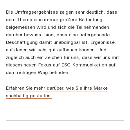
Die Umfrageergebnisse zeigen sehr deutlich, dass
dem Thema eine immer größere Bedeutung
beigemessen wird und sich die Teilnehmenden
darüber bewusst sind, dass eine tiefergehende
Beschäftigung damit unabdingbar ist. Ergebnisse,
auf denen wir sehr gut aufbauen können. Und
zugleich auch ein Zeichen für uns, dass wir uns mit
diesem neuen Fokus auf ESG-Kommunikation auf
dem richtigen Weg befinden.
Erfahren Sie mehr darüber, wie Sie Ihre Marke
nachhaltig gestalten.