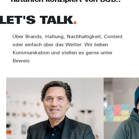
natürlich konzipiert von B&B.!
LET'S TALK
Über Brands, Haltung, Nachhaltigkeit, Content
oder einfach über das Wetter. Wir lieben
Kommunikation und stellen es gerne unter
Beweis.