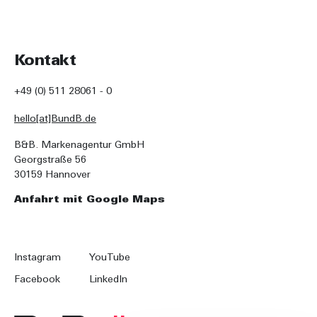
Kontakt
+49 (0) 511 28061 - 0
hello[at]BundB.de
B&B. Markenagentur GmbH
Georgstraße 56
30159 Hannover
Anfahrt mit Google Maps
Instagram
YouTube
Facebook
LinkedIn