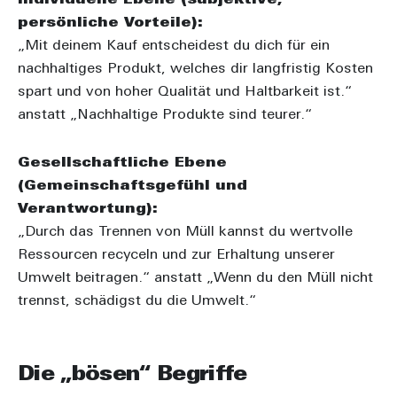
persönliche Vorteile):
„Mit deinem Kauf entscheidest du dich für ein
nachhaltiges Produkt, welches dir langfristig Kosten
spart und von hoher Qualität und Haltbarkeit ist.“
anstatt „Nachhaltige Produkte sind teurer.“
Gesellschaftliche Ebene
(Gemeinschaftsgefühl und
Verantwortung):
„Durch das Trennen von Müll kannst du wertvolle
Ressourcen recyceln und zur Erhaltung unserer
Umwelt beitragen.“ anstatt „Wenn du den Müll nicht
trennst, schädigst du die Umwelt.“
Die „bösen“ Begriffe