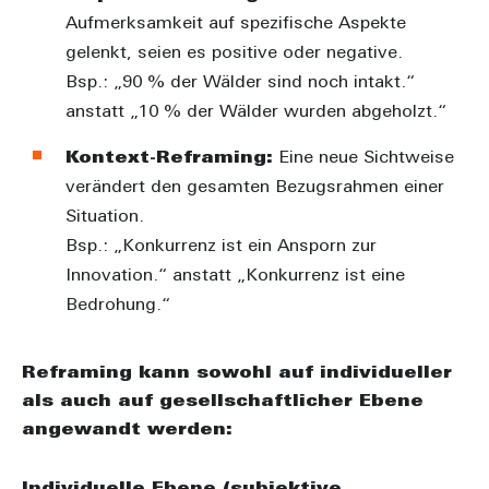
Aufmerksamkeit auf spezifische Aspekte
gelenkt, seien es positive oder negative.
Bsp.: „90 % der Wälder sind noch intakt.“
anstatt „10 % der Wälder wurden abgeholzt.“
Kontext-Reframing:
Eine neue Sichtweise
verändert den gesamten Bezugsrahmen einer
Situation.
Bsp.: „Konkurrenz ist ein Ansporn zur
Innovation.“ anstatt „Konkurrenz ist eine
Bedrohung.“
Reframing kann sowohl auf individueller
als auch auf gesellschaftlicher Ebene
angewandt werden:
Individuelle Ebene (subjektive,