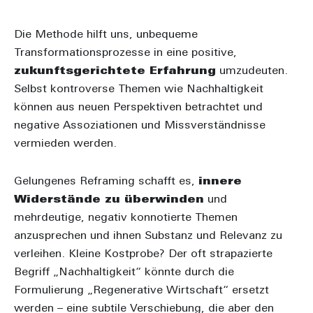
Die Methode hilft uns, unbequeme
Transformationsprozesse in eine positive,
zukunftsgerichtete Erfahrung
umzudeuten.
Selbst kontroverse Themen wie Nachhaltigkeit
können aus neuen Perspektiven betrachtet und
negative Assoziationen und Missverständnisse
vermieden werden.
Gelungenes Reframing schafft es,
innere
Widerstände zu überwinden
und
mehrdeutige, negativ konnotierte Themen
anzusprechen und ihnen Substanz und Relevanz zu
verleihen. Kleine Kostprobe? Der oft strapazierte
Begriff „Nachhaltigkeit“ könnte durch die
Formulierung „Regenerative Wirtschaft“ ersetzt
werden – eine subtile Verschiebung, die aber den