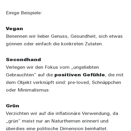
Einige Beispiele:
Vegan
Benennen wir lieber
Genuss
,
Gesundheit
,
sich etwas
gönnen
oder einfach die konkreten Zutaten.
Secondhand
Verlegen wir den Fokus vom „ungeliebten
Gebrauchten“ auf die
positiven Gefühle
, die mit
dem Objekt verknüpft sind:
pre-loved
,
Schnäppchen
oder
Minimalismus
.
Grün
Verzichten wir auf die inflationäre Verwendung, da
„grün“ meist nur an Naturthemen erinnert und
überdies eine politische Dimension beinhaltet.