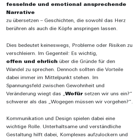
fesselnde und emotional ansprechende
Narrative
zu übersetzen – Geschichten, die sowohl das Herz
berühren als auch die Köpfe anspringen lassen.
Dies bedeutet keineswegs, Probleme oder Risiken zu
verschleiern. Im Gegenteil: Es wichtig,
offen und ehrlich
über die Gründe für den
Wandel zu sprechen. Dennoch sollten die Vorteile
dabei immer im Mittelpunkt stehen. Im
Spannungsfeld zwischen Gewohnheit und
Veränderung wiegt das „
Wofür
setzen wir uns ein?“
schwerer als das „Wogegen müssen wir vorgehen?“.
Kommunikation und Design spielen dabei eine
wichtige Rolle. Unterhaltsame und verständliche
Gestaltung hilft dabei, Komplexes aufzulockern und