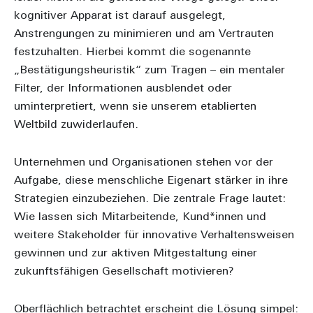
kognitiver Apparat ist darauf ausgelegt,
Anstrengungen zu minimieren und am Vertrauten
festzuhalten. Hierbei kommt die sogenannte
„Bestätigungsheuristik“ zum Tragen – ein mentaler
Filter, der Informationen ausblendet oder
uminterpretiert, wenn sie unserem etablierten
Weltbild zuwiderlaufen.
Unternehmen und Organisationen stehen vor der
Aufgabe, diese menschliche Eigenart stärker in ihre
Strategien einzubeziehen. Die zentrale Frage lautet:
Wie lassen sich Mitarbeitende, Kund*innen und
weitere Stakeholder für innovative Verhaltensweisen
gewinnen und zur aktiven Mitgestaltung einer
zukunftsfähigen Gesellschaft motivieren?
Oberflächlich betrachtet erscheint die Lösung simpel: