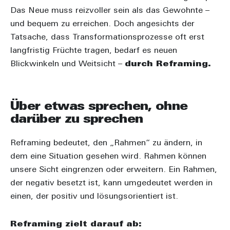
Das Neue muss reizvoller sein als das Gewohnte –
und bequem zu erreichen. Doch angesichts der
Tatsache, dass Transformationsprozesse oft erst
langfristig Früchte tragen, bedarf es neuen
Blickwinkeln und Weitsicht –
durch Reframing.
Über etwas sprechen, ohne
darüber zu sprechen
Reframing bedeutet, den „Rahmen“ zu ändern, in
dem eine Situation gesehen wird. Rahmen können
unsere Sicht eingrenzen oder erweitern. Ein Rahmen,
der negativ besetzt ist, kann umgedeutet werden in
einen, der positiv und lösungsorientiert ist.
Reframing zielt darauf ab: