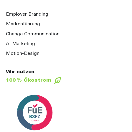
Employer Branding
Markenführung
Change Communication
AI Marketing
Motion-Design
Wir nutzen
100 % Ökostrom