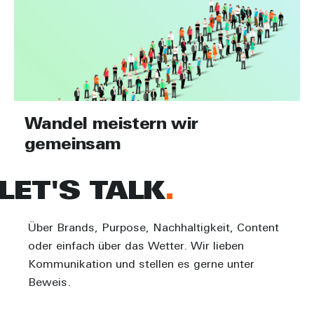
Wandel meistern wir
gemeinsam
LET'S TALK
Über Brands, Purpose, Nachhaltigkeit, Content
oder einfach über das Wetter. Wir lieben
Kommunikation und stellen es gerne unter
Beweis.