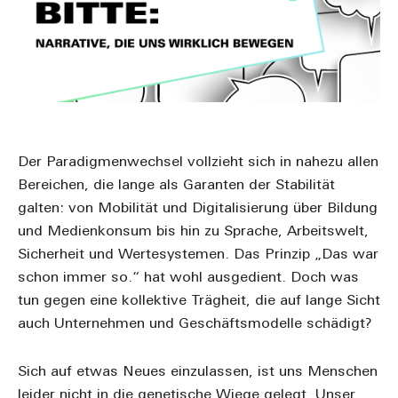
Der Paradigmenwechsel vollzieht sich in nahezu allen
Bereichen, die lange als Garanten der Stabilität
galten: von Mobilität und Digitalisierung über Bildung
und Medienkonsum bis hin zu Sprache, Arbeitswelt,
Sicherheit und Wertesystemen. Das Prinzip „Das war
schon immer so.“ hat wohl ausgedient. Doch was
tun gegen eine kollektive Trägheit, die auf lange Sicht
auch Unternehmen und Geschäftsmodelle schädigt?
Sich auf etwas Neues einzulassen, ist uns Menschen
leider nicht in die genetische Wiege gelegt. Unser