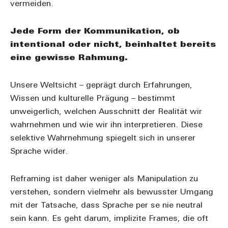
vermeiden.
Jede Form der Kommunikation, ob
intentional oder nicht, beinhaltet bereits
eine gewisse Rahmung.
Unsere Weltsicht – geprägt durch Erfahrungen,
Wissen und kulturelle Prägung – bestimmt
unweigerlich, welchen Ausschnitt der Realität wir
wahrnehmen und wie wir ihn interpretieren. Diese
selektive Wahrnehmung spiegelt sich in unserer
Sprache wider.
Reframing ist daher weniger als Manipulation zu
verstehen, sondern vielmehr als bewusster Umgang
mit der Tatsache, dass Sprache per se nie neutral
sein kann. Es geht darum, implizite Frames, die oft