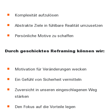
Komplexität aufzulösen
Abstrakte Ziele in fühlbare Realität umzusetzen
Persönliche Motive zu schaffen
Durch geschicktes Reframing können wir:
Motivation für Veränderungen wecken
Ein Gefühl von Sicherheit vermitteln
Zuversicht in unseren eingeschlagenen Weg
stärken
Den Fokus auf die Vorteile legen