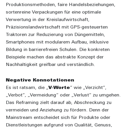
Produktionsmethoden
,
faire Handelsbeziehungen
,
sortenreine Verpackungen für eine optimale
Verwertung in der Kreislaufwirtschaft
,
Präzisionslandwirtschaft mit GPS-gesteuerten
Traktoren zur Reduzierung von Düngemitteln
,
Smartphones mit modularem Aufbau
,
inklusive
Bildung in barrierefreien Schulen
. Die konkreten
Beispiele machen das abstrakte Konzept der
Nachhaltigkeit greifbar und verständlich.
Negative Konnotationen
Es ist ratsam, die „
V-Worte
“ wie „Verzicht“,
„Verbot“, „Vermeidung“ oder „Verlust“ zu umgehen.
Das Reframing zielt darauf ab, Abschreckung zu
vermeiden und Anziehung zu fördern. Denn der
Mainstream entscheidet sich für Produkte oder
Dienstleistungen aufgrund von Qualität, Genuss,