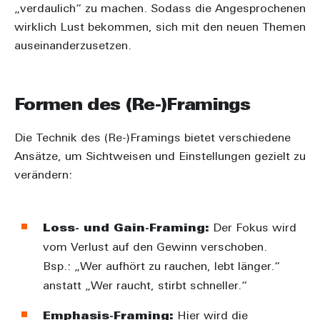
„verdaulich“ zu machen. Sodass die Angesprochenen
wirklich Lust bekommen, sich mit den neuen Themen
auseinanderzusetzen.
Formen des (Re-)Framings
Die Technik des (Re-)Framings bietet verschiedene
Ansätze, um Sichtweisen und Einstellungen gezielt zu
verändern:
Loss- und Gain-Framing:
Der Fokus wird
vom Verlust auf den Gewinn verschoben.
Bsp.: „Wer aufhört zu rauchen, lebt länger.“
anstatt „Wer raucht, stirbt schneller.“
Emphasis-Framing:
Hier wird die