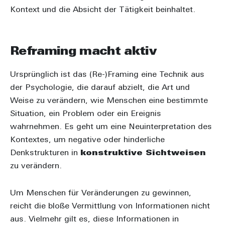
Kontext und die Absicht der Tätigkeit beinhaltet.
Reframing macht aktiv
Ursprünglich ist das (Re-)Framing eine Technik aus
der Psychologie, die darauf abzielt, die Art und
Weise zu verändern, wie Menschen eine bestimmte
Situation, ein Problem oder ein Ereignis
wahrnehmen. Es geht um eine Neuinterpretation des
Kontextes, um negative oder hinderliche
Denkstrukturen in
konstruktive Sichtweisen
zu verändern.
Um Menschen für Veränderungen zu gewinnen,
reicht die bloße Vermittlung von Informationen nicht
aus. Vielmehr gilt es, diese Informationen in