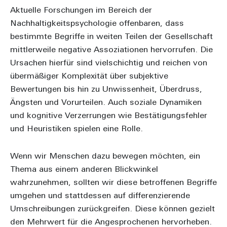
Aktuelle Forschungen im Bereich der
Nachhaltigkeitspsychologie offenbaren, dass
bestimmte Begriffe in weiten Teilen der Gesellschaft
mittlerweile negative Assoziationen hervorrufen. Die
Ursachen hierfür sind vielschichtig und reichen von
übermäßiger Komplexität über subjektive
Bewertungen bis hin zu Unwissenheit, Überdruss,
Ängsten und Vorurteilen. Auch soziale Dynamiken
und kognitive Verzerrungen wie Bestätigungsfehler
und Heuristiken spielen eine Rolle.
Wenn wir Menschen dazu bewegen möchten, ein
Thema aus einem anderen Blickwinkel
wahrzunehmen, sollten wir diese betroffenen Begriffe
umgehen und stattdessen auf differenzierende
Umschreibungen zurückgreifen. Diese können gezielt
den Mehrwert für die Angesprochenen hervorheben.