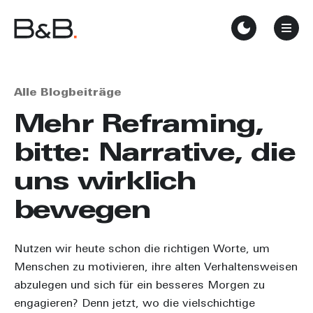
Alle Blogbeiträge
Mehr Reframing,
bitte: Narrative, die
uns wirklich
bewegen
Nutzen wir heute schon die richtigen Worte, um
Menschen zu motivieren, ihre alten Verhaltensweisen
abzulegen und sich für ein besseres Morgen zu
engagieren? Denn jetzt, wo die vielschichtige