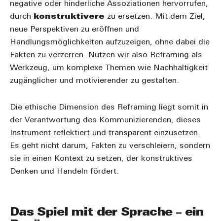
negative oder hinderliche Assoziationen hervorrufen,
durch
konstruktivere
zu ersetzen. Mit dem Ziel,
neue Perspektiven zu eröffnen und
Handlungsmöglichkeiten aufzuzeigen, ohne dabei die
Fakten zu verzerren. Nutzen wir also Reframing als
Werkzeug, um komplexe Themen wie Nachhaltigkeit
zugänglicher und motivierender zu gestalten.
Die ethische Dimension des Reframing liegt somit in
der Verantwortung des Kommunizierenden, dieses
Instrument reflektiert und transparent einzusetzen.
Es geht nicht darum, Fakten zu verschleiern, sondern
sie in einen Kontext zu setzen, der konstruktives
Denken und Handeln fördert.
Das Spiel mit der Sprache – ein