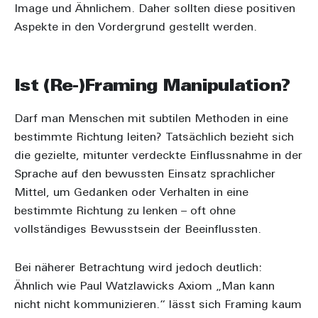
Image und Ähnlichem. Daher sollten diese positiven
Aspekte in den Vordergrund gestellt werden.
Ist (Re-)Framing Manipulation?
Darf man Menschen mit subtilen Methoden in eine
bestimmte Richtung leiten? Tatsächlich bezieht sich
die gezielte, mitunter verdeckte Einflussnahme in der
Sprache auf den bewussten Einsatz sprachlicher
Mittel, um Gedanken oder Verhalten in eine
bestimmte Richtung zu lenken – oft ohne
vollständiges Bewusstsein der Beeinflussten.
Bei näherer Betrachtung wird jedoch deutlich:
Ähnlich wie Paul Watzlawicks Axiom „Man kann
nicht nicht kommunizieren.“ lässt sich Framing kaum