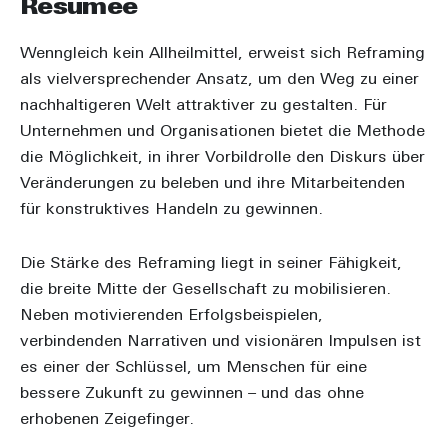
Resümee
Wenngleich kein Allheilmittel, erweist sich Reframing
als vielversprechender Ansatz, um den Weg zu einer
nachhaltigeren Welt attraktiver zu gestalten. Für
Unternehmen und Organisationen bietet die Methode
die Möglichkeit, in ihrer Vorbildrolle den Diskurs über
Veränderungen zu beleben und ihre Mitarbeitenden
für konstruktives Handeln zu gewinnen.
Die Stärke des Reframing liegt in seiner Fähigkeit,
die breite Mitte der Gesellschaft zu mobilisieren.
Neben motivierenden Erfolgsbeispielen,
verbindenden Narrativen und visionären Impulsen ist
es einer der Schlüssel, um Menschen für eine
bessere Zukunft zu gewinnen – und das ohne
erhobenen Zeigefinger.