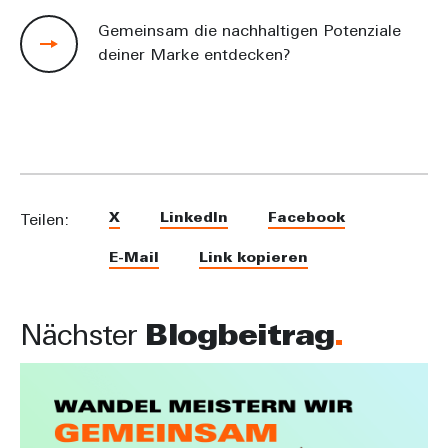
Gemeinsam die nachhaltigen Potenziale
deiner Marke entdecken?
X
LinkedIn
Facebook
Teilen:
E-Mail
Link kopieren
Nächster
Blogbeitrag