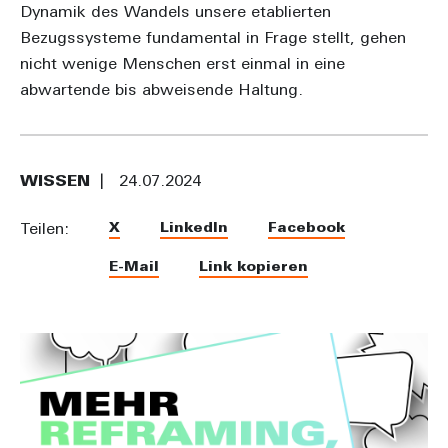
Dynamik des Wandels unsere etablierten
Bezugssysteme fundamental in Frage stellt, gehen
nicht wenige Menschen erst einmal in eine
abwartende bis abweisende Haltung.
WISSEN
24.07.2024
X
LinkedIn
Facebook
Teilen:
E-Mail
Link kopieren