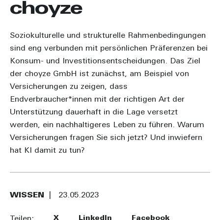
choyze
Soziokulturelle und strukturelle Rahmenbedingungen
sind eng verbunden mit persönlichen Präferenzen bei
Konsum- und Investitionsentscheidungen. Das Ziel
der choyze GmbH ist zunächst, am Beispiel von
Versicherungen zu zeigen, dass
Endverbraucher*innen mit der richtigen Art der
Unterstützung dauerhaft in die Lage versetzt
werden, ein nachhaltigeres Leben zu führen. Warum
Versicherungen fragen Sie sich jetzt? Und inwiefern
hat KI damit zu tun?
WISSEN
23.05.2023
X
LinkedIn
Facebook
Teilen: