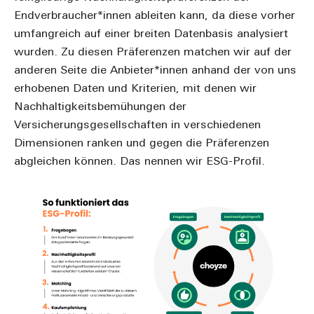
Endverbraucher*innen ableiten kann, da diese vorher
umfangreich auf einer breiten Datenbasis analysiert
wurden. Zu diesen Präferenzen matchen wir auf der
anderen Seite die Anbieter*innen anhand der von uns
erhobenen Daten und Kriterien, mit denen wir
Nachhaltigkeitsbemühungen der
Versicherungsgesellschaften in verschiedenen
Dimensionen ranken und gegen die Präferenzen
abgleichen können. Das nennen wir ESG-Profil.