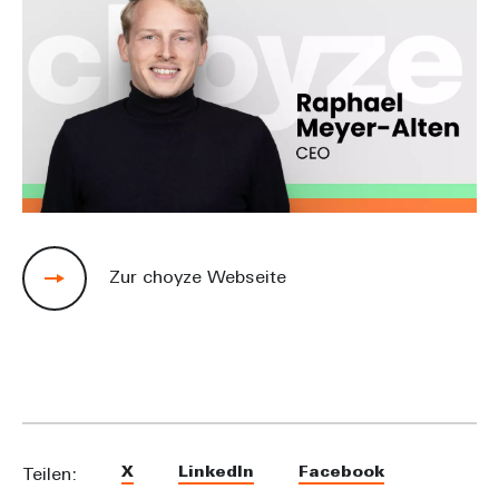
Zur choyze Webseite
X
LinkedIn
Facebook
Teilen: