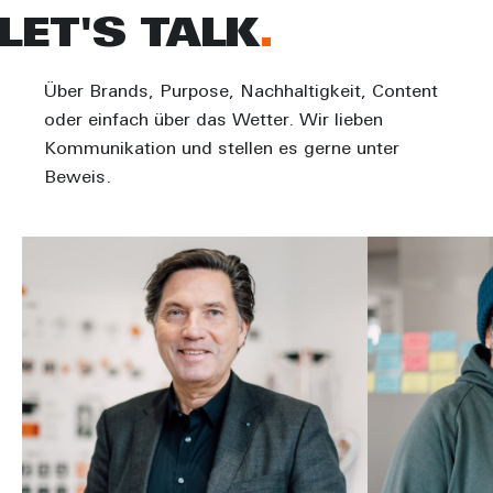
LET'S TALK
Über Brands, Purpose, Nachhaltigkeit, Content
oder einfach über das Wetter. Wir lieben
Kommunikation und stellen es gerne unter
Beweis.