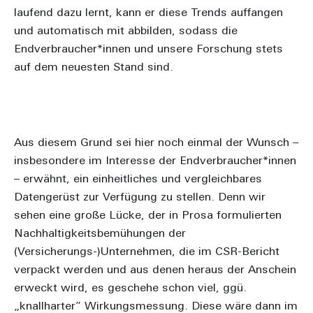
laufend dazu lernt, kann er diese Trends auffangen
und automatisch mit abbilden, sodass die
Endverbraucher*innen und unsere Forschung stets
auf dem neuesten Stand sind.
Aus diesem Grund sei hier noch einmal der Wunsch –
insbesondere im Interesse der Endverbraucher*innen
– erwähnt, ein einheitliches und vergleichbares
Datengerüst zur Verfügung zu stellen. Denn wir
sehen eine große Lücke, der in Prosa formulierten
Nachhaltigkeitsbemühungen der
(Versicherungs-)Unternehmen, die im CSR-Bericht
verpackt werden und aus denen heraus der Anschein
erweckt wird, es geschehe schon viel, ggü.
„knallharter” Wirkungsmessung. Diese wäre dann im