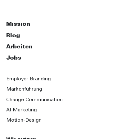
Mission
Blog
Arbeiten
Jobs
Employer Branding
Markenführung
Change Communication
AI Marketing
Motion-Design