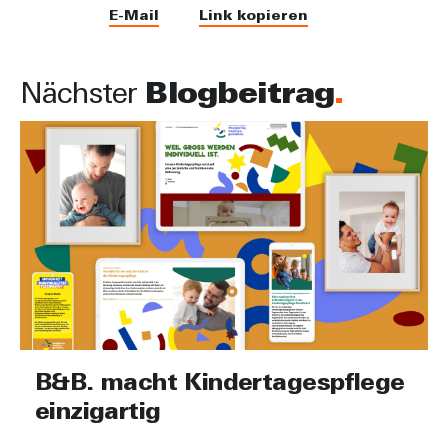
E-Mail
Link kopieren
Nächster
Blogbeitrag
B&B. macht Kindertagespflege
einzigartig