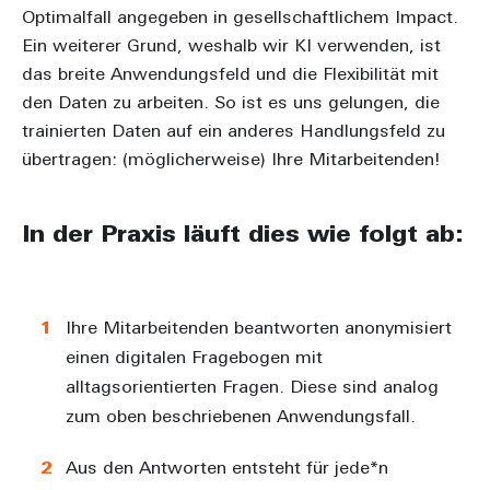
Optimalfall angegeben in gesellschaftlichem Impact.
Ein weiterer Grund, weshalb wir KI verwenden, ist
das breite Anwendungsfeld und die Flexibilität mit
den Daten zu arbeiten. So ist es uns gelungen, die
trainierten Daten auf ein anderes Handlungsfeld zu
übertragen: (möglicherweise) Ihre Mitarbeitenden!
In der Praxis läuft dies wie folgt ab:
Ihre Mitarbeitenden beantworten anonymisiert
einen digitalen Fragebogen mit
alltagsorientierten Fragen. Diese sind analog
zum oben beschriebenen Anwendungsfall.
Aus den Antworten entsteht für jede*n