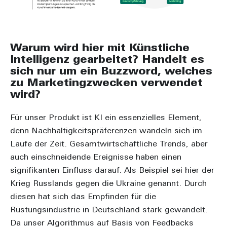
Warum wird hier mit Künstliche
Intelligenz gearbeitet? Handelt es
sich nur um ein Buzzword, welches
zu Marketingzwecken verwendet
wird?
Für unser Produkt ist KI ein essenzielles Element,
denn Nachhaltigkeitspräferenzen wandeln sich im
Laufe der Zeit. Gesamtwirtschaftliche Trends, aber
auch einschneidende Ereignisse haben einen
signifikanten Einfluss darauf. Als Beispiel sei hier der
Krieg Russlands gegen die Ukraine genannt. Durch
diesen hat sich das Empfinden für die
Rüstungsindustrie in Deutschland stark gewandelt.
Da unser Algorithmus auf Basis von Feedbacks