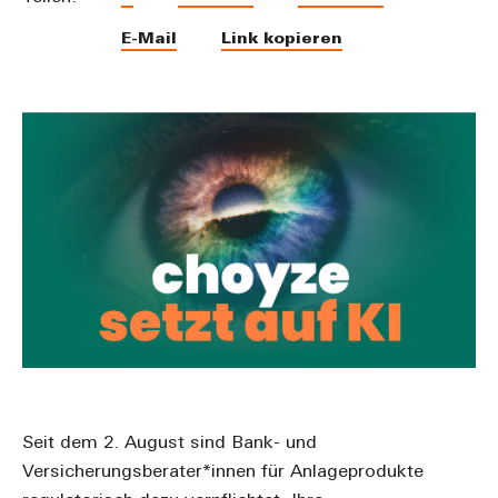
E-Mail
Link kopieren
Seit dem 2. August sind Bank- und
Versicherungsberater*innen für Anlageprodukte