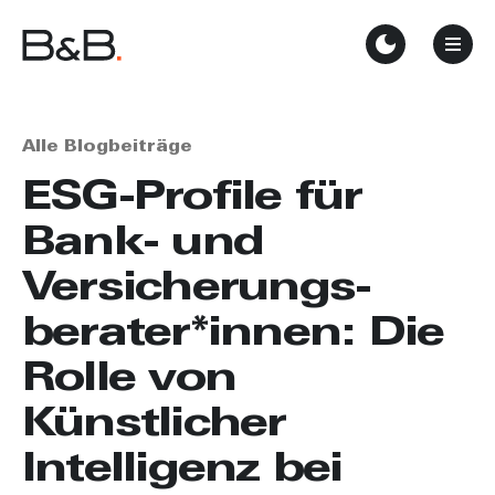
Alle Blogbeiträge
ESG-Profile für
Bank- und
Versicherungs­
berater*innen: Die
Rolle von
Künstlicher
Intelligenz bei