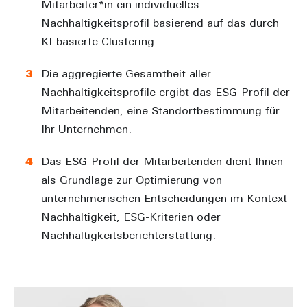
Mitarbeiter*in ein individuelles
Nachhaltigkeitsprofil basierend auf das durch
KI-basierte Clustering.
Die aggregierte Gesamtheit aller
Nachhaltigkeitsprofile ergibt das ESG-Profil der
Mitarbeitenden, eine Standortbestimmung für
Ihr Unternehmen.
Das ESG-Profil der Mitarbeitenden dient Ihnen
als Grundlage zur Optimierung von
unternehmerischen Entscheidungen im Kontext
Nachhaltigkeit, ESG-Kriterien oder
Nachhaltigkeitsberichterstattung.