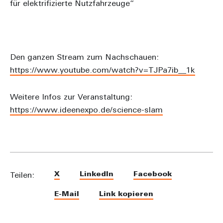
für elektrifizierte Nutzfahrzeuge“
Den ganzen Stream zum Nachschauen:
https://www.youtube.com/watch?v=TJPa7ib__1k
Weitere Infos zur Veranstaltung:
https://www.ideenexpo.de/science-slam
X
LinkedIn
Facebook
Teilen:
E-Mail
Link kopieren