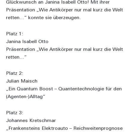
Glückwunsch an Janina Isabell Otto! Mit ihrer
Präsentation „Wie Antikörper nur mal kurz die Welt
retten…“ konnte sie überzeugen.
Platz 1:
Janina Isabell Otto
Präsentation „Wie Antikörper nur mal kurz die Welt
retten…“
Platz 2:
Julian Maisch
„Ein Quantum Boost – Quantentechnologie für den
(Agenten-)Alltag“
Platz 3:
Johannes Kretschmar
„Frankensteins Elektroauto – Reichweitenprognose