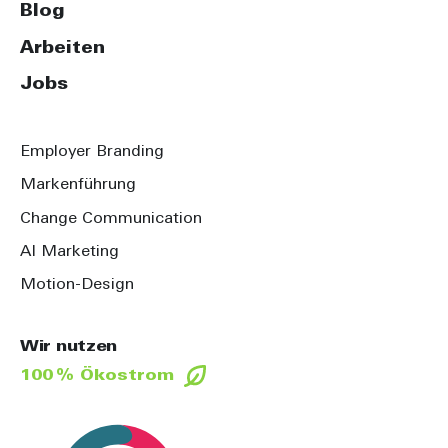
Blog
Arbeiten
Jobs
Employer Branding
Markenführung
Change Communication
AI Marketing
Motion-Design
Wir nutzen
100 % Ökostrom