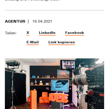
AGENTUR
16.04.2021
X
LinkedIn
Facebook
Teilen:
E-Mail
Link kopieren