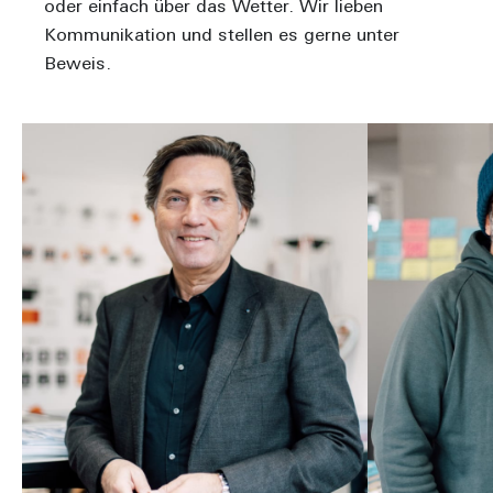
oder einfach über das Wetter. Wir lieben
Kommunikation und stellen es gerne unter
Beweis.