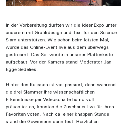
In der Vorbereitung durften wir die IdeenExpo unter
anderem mit Grafikdesign und Text für den Science
Slam unterstützen. Wie schon beim letzten Mal,
wurde das Online-Event live aus dem überwegs
gestreamt. Das Set wurde in unserer Plattenkiste
aufgebaut. Vor der Kamera stand Moderator Jan
Egge Sedelies.
Hinter den Kulissen ist viel passiert, denn während
die drei Slammer ihre wissenschaftlichen
Erkenntnisse per Videoschalte humorvoll
präsentierten, konnten die Zuschauer live für ihren
Favoriten voten. Nach ca. einer knappen Stunde
stand die Gewinnerin dann fest: Herzlichen