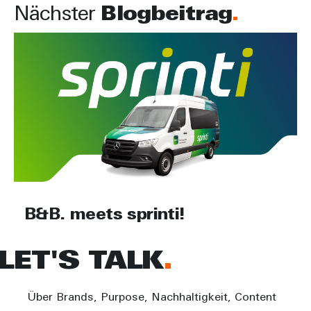
Nächster
Blogbeitrag
B&B. meets sprinti!
LET'S TALK
Über Brands, Purpose, Nachhaltigkeit, Content