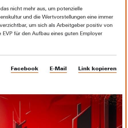
 das nicht mehr aus, um potenzielle
enskultur und die Wertvorstellungen eine immer
verzichtbar, um sich als Arbeitgeber positiv von
ine EVP für den Aufbau eines guten Employer
Facebook
E-Mail
Link kopieren