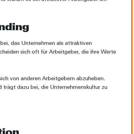
nding
abei, das Unternehmen als attraktiven
heiden sich oft für Arbeitgeber, die ihre Werte
 sich von anderen Arbeitgebern abzuheben.
 trägt dazu bei, die Unternehmenskultur zu
tion