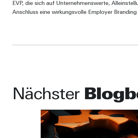
EVP, die sich auf Unternehmenswerte, Alleinste
Anschluss eine wirkungsvolle Employer Branding
Nächster
Blogb