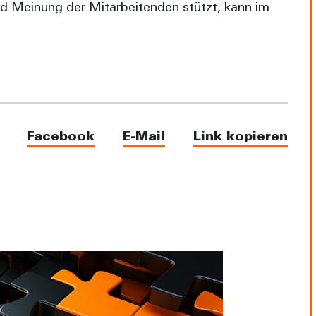
d Meinung der Mitarbeitenden stützt, kann im
Facebook
E-Mail
Link kopieren