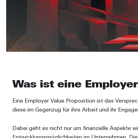
Was ist eine Employer
Eine Employer Value Proposition ist das Verspre
diese im Gegenzug für ihre Arbeit und ihr Eng
Dabei geht es nicht nur um finanzielle Aspekte w
Entwicklungsmöglichkeiten im Unternehmen. Die E