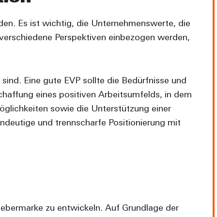
en. Es ist wichtig, die Unternehmenswerte, die
n verschiedene Perspektiven einbezogen werden,
sind. Eine gute EVP sollte die Bedürfnisse und
haffung eines positiven Arbeitsumfelds, in dem
öglichkeiten sowie die Unterstützung einer
deutige und trennscharfe Positionierung mit
tgebermarke zu entwickeln. Auf Grundlage der