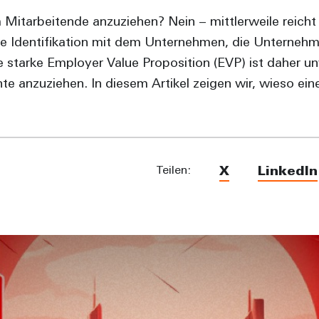
m Mitarbeitende anzuziehen? Nein – mittlerweile reicht
ie Identifikation mit dem Unternehmen, die Unternehm
e starke Employer Value Proposition (EVP) ist daher un
te anzuziehen. In diesem Artikel zeigen wir, wieso e
Teilen:
X
LinkedIn