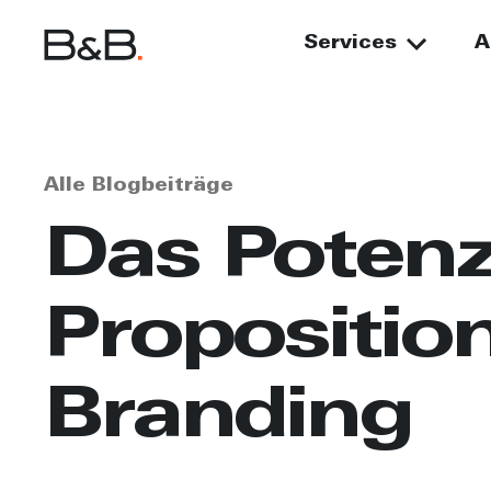
Services
A
Alle Blogbeiträge
Das Potenz
Propositio
Branding