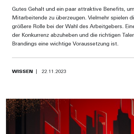
Gutes Gehalt und ein paar attraktive Benefits, u
Mitarbeitende zu überzeugen. Vielmehr spielen d
größere Rolle bei der Wahl des Arbeitgebers. Ein
der Konkurrenz abzuheben und die richtigen Talen
Brandings eine wichtige Voraussetzung ist.
WISSEN
22.11.2023