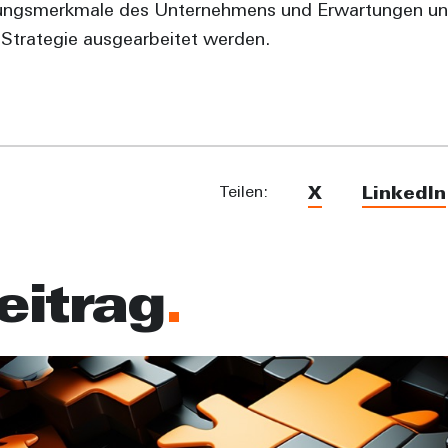
llungsmerkmale des Unternehmens und Erwartungen un
 Strategie ausgearbeitet werden.
Teilen:
X
LinkedIn
eitrag