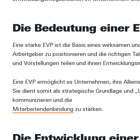
Die Bedeutung einer 
Eine starke EVP ist die Basis eines wirksamen un
Arbeitgeber zu positionieren und die richtigen Ta
und Vorstellungen teilen und ihnen Entwicklungsm
Eine EVP ermöglicht es Unternehmen, ihre Allei
Sie dient somit als strategische Grundlage und 
kommunizieren und die
Mitarbeitendenbindung
zu stärken.
Die Entwicklung einer