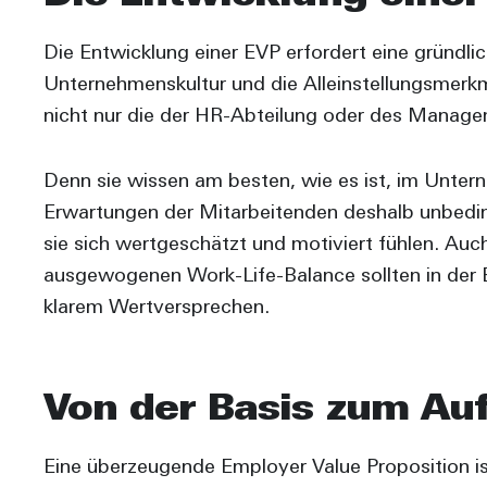
Die Entwicklung einer EVP erfordert eine gründl
Unternehmenskultur und die Alleinstellungsmerkm
nicht nur die der HR-Abteilung oder des Managem
Denn sie wissen am besten, wie es ist, im Untern
Erwartungen der Mitarbeitenden deshalb unbeding
sie sich wertgeschätzt und motiviert fühlen. Au
ausgewogenen Work-Life-Balance sollten in der 
klarem Wertversprechen.
Von der Basis zum Au
Eine überzeugende Employer Value Proposition is