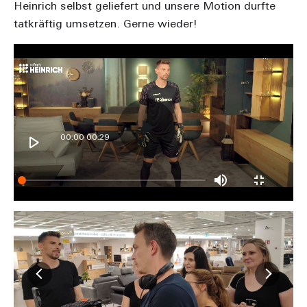
Heinrich selbst geliefert und unsere Motion durfte
tatkräftig umsetzen. Gerne wieder!
00:00
/
00:29