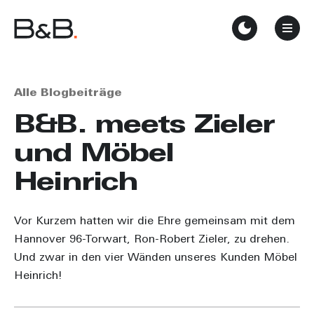
Alle Blogbeiträge
B&B. meets Zieler
und Möbel
Heinrich
Vor Kurzem hatten wir die Ehre gemeinsam mit dem
Hannover 96-Torwart, Ron-Robert Zieler, zu drehen.
Und zwar in den vier Wänden unseres Kunden Möbel
Heinrich!