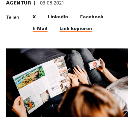
AGENTUR
09.08.2021
X
LinkedIn
Facebook
Teilen:
E-Mail
Link kopieren