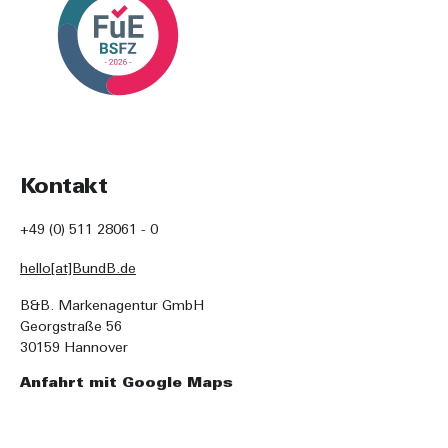
Kontakt
+49 (0) 511 28061 - 0
hello[at]BundB.de
B&B. Markenagentur GmbH
Georgstraße 56
30159 Hannover
Anfahrt mit Google Maps