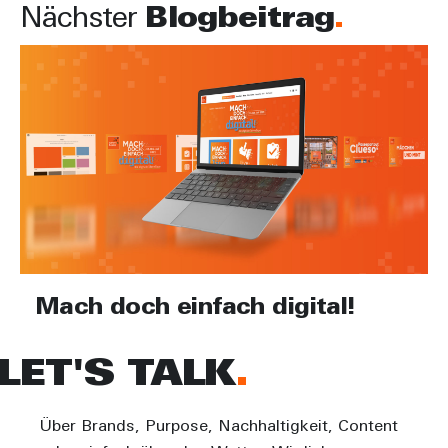
Nächster
Blogbeitrag
Mach doch einfach digital!
LET'S TALK
Über Brands, Purpose, Nachhaltigkeit, Content