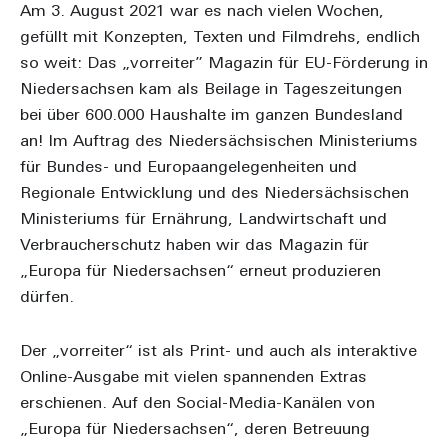
Am 3. August 2021 war es nach vielen Wochen,
gefüllt mit Konzepten, Texten und Filmdrehs, endlich
so weit: Das „vorreiter” Magazin für EU-Förderung in
Niedersachsen kam als Beilage in Tageszeitungen
bei über 600.000 Haushalte im ganzen Bundesland
an! Im Auftrag des Niedersächsischen Ministeriums
für Bundes- und Europaangelegenheiten und
Regionale Entwicklung und des Niedersächsischen
Ministeriums für Ernährung, Landwirtschaft und
Verbraucherschutz haben wir das Magazin für
„Europa für Niedersachsen“ erneut produzieren
dürfen.
Der „vorreiter“ ist als Print- und auch als interaktive
Online-Ausgabe mit vielen spannenden Extras
erschienen. Auf den Social-Media-Kanälen von
„Europa für Niedersachsen“, deren Betreuung