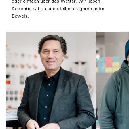
oder einfach über das Wetter. Wir lieben
Kommunikation und stellen es gerne unter
Beweis.