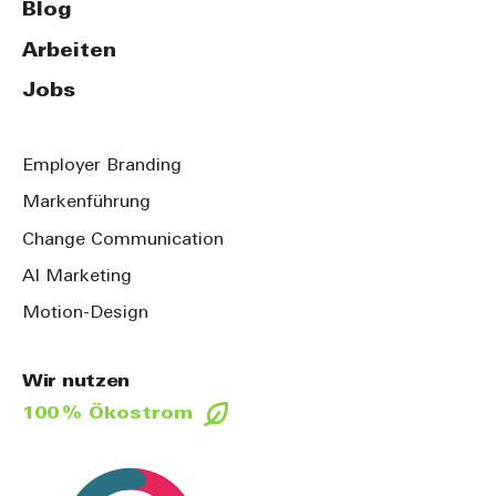
Blog
Arbeiten
Jobs
Employer Branding
Markenführung
Change Communication
AI Marketing
Motion-Design
Wir nutzen
100 % Ökostrom