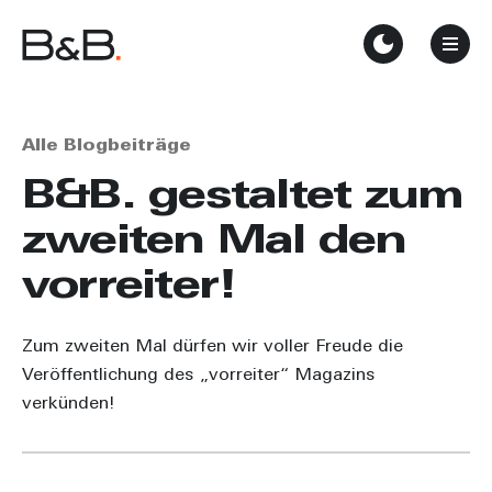
Alle Blogbeiträge
B&B. gestaltet zum
zweiten Mal den
vorreiter!
Zum zweiten Mal dürfen wir voller Freude die
Veröffentlichung des „vorreiter“ Magazins
verkünden!