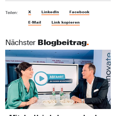
X
LinkedIn
Facebook
Teilen:
E-Mail
Link kopieren
Nächster
Blogbeitrag