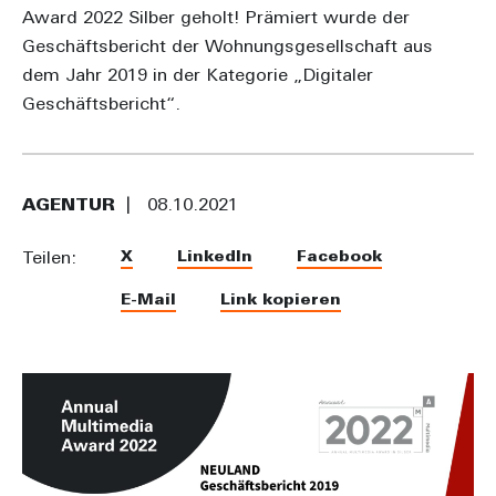
Award 2022 Silber geholt! Prämiert wurde der
Geschäftsbericht der Wohnungsgesellschaft aus
dem Jahr 2019 in der Kategorie „Digitaler
Geschäftsbericht“.
AGENTUR
08.10.2021
X
LinkedIn
Facebook
Teilen:
E-Mail
Link kopieren