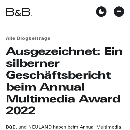
Alle Blogbeiträge
Ausgezeichnet: Ein
silberner
Geschäftsbericht
beim Annual
Multimedia Award
2022
B&B. und NEULAND haben beim Annual Multimedia