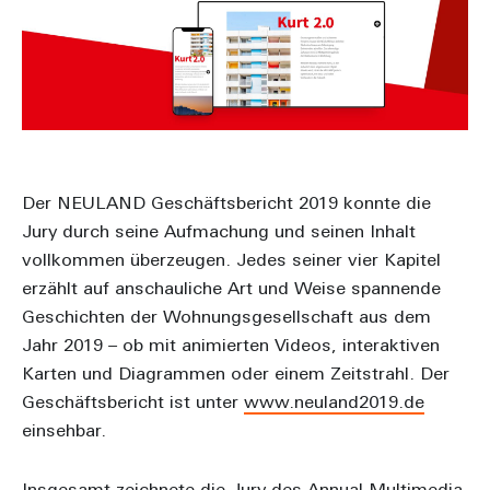
Der NEULAND Geschäftsbericht 2019 konnte die
Jury durch seine Aufmachung und seinen Inhalt
vollkommen überzeugen. Jedes seiner vier Kapitel
erzählt auf anschauliche Art und Weise spannende
Geschichten der Wohnungsgesellschaft aus dem
Jahr 2019 – ob mit animierten Videos, interaktiven
Karten und Diagrammen oder einem Zeitstrahl. Der
Geschäftsbericht ist unter
www.neuland2019.de
einsehbar.