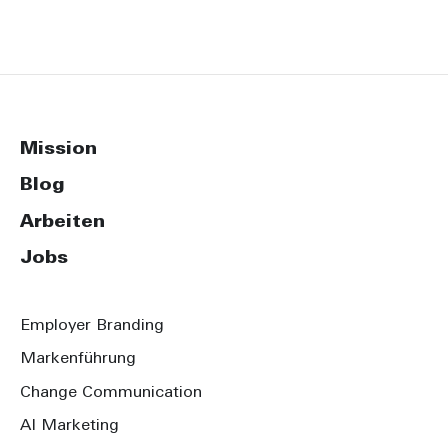
Mission
Blog
Arbeiten
Jobs
Employer Branding
Markenführung
Change Communication
AI Marketing