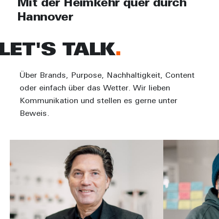
Mit der Heimkehr quer durch
Hannover
LET'S TALK
Über Brands, Purpose, Nachhaltigkeit, Content
oder einfach über das Wetter. Wir lieben
Kommunikation und stellen es gerne unter
Beweis.