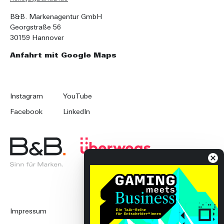
B&B. Markenagentur GmbH
Georgstraße 56
30159 Hannover
Anfahrt mit Google Maps
Instagram
YouTube
Facebook
LinkedIn
Impressum