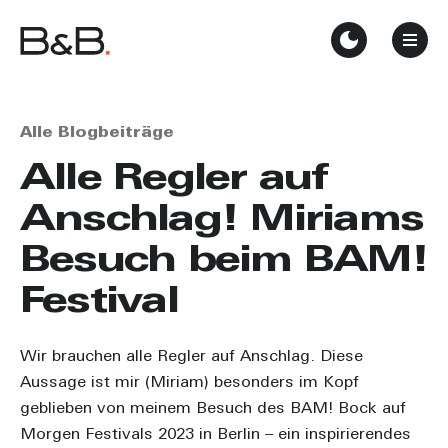
Alle Blogbeiträge
Alle Regler auf
Anschlag! Miriams
Besuch beim BAM!
Festival
Wir brauchen alle Regler auf Anschlag. Diese
Aussage ist mir (Miriam) besonders im Kopf
geblieben von meinem Besuch des BAM! Bock auf
Morgen Festivals 2023 in Berlin – ein inspirierendes