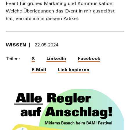
Event für grünes Marketing und Kommunikation.
Welche Überlegungen das Event in mir ausgelöst
hat, verrate ich in diesem Artikel.
WISSEN
22.05.2024
X
LinkedIn
Facebook
Teilen:
E-Mail
Link kopieren