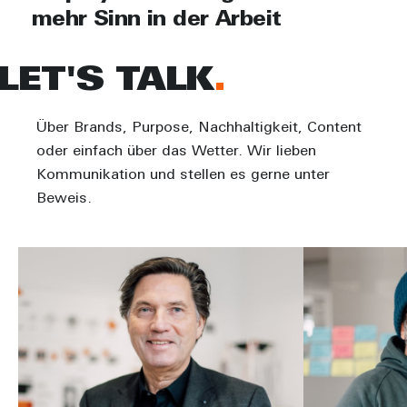
mehr Sinn in der Arbeit
LET'S TALK
Über Brands, Purpose, Nachhaltigkeit, Content
oder einfach über das Wetter. Wir lieben
Kommunikation und stellen es gerne unter
Beweis.