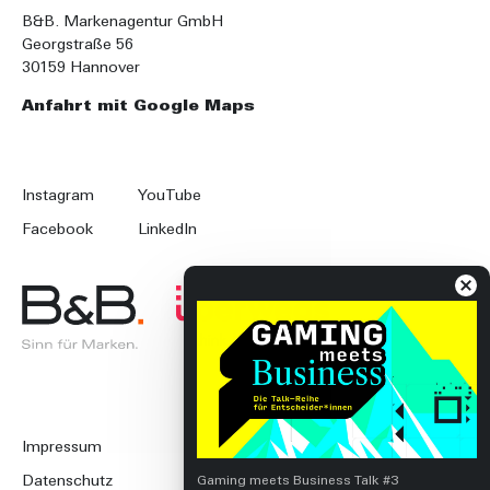
B&B. Markenagentur GmbH
Georgstraße 56
30159 Hannover
Anfahrt mit Google Maps
Instagram
YouTube
Facebook
LinkedIn
Impressum
Datenschutz
Gaming meets Business Talk #3