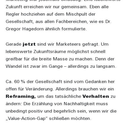
Zukunft erreichen wir nur gemeinsam. Eben alle
Regler hochziehen auf dem Mischpult der
Gesellschaft, aus allen Fachbereichen, wie es Dr.
Gregor Hagedorn ähnlich formulierte.
Gerade
jetzt
sind wir Marketeers gefragt. Um
lebenswerte Zukunftsräume möglichst schnell
greifbar für die breite Masse zu machen. Denn der
Wandel ist zwar im Gange – allerdings zu langsam.
Ca. 60 % der Gesellschaft sind vom Gedanken her
offen für Veränderung. Allerdings brauchen wir ein
Reframing,
um das tatsächliche
Verhalten
zu
ändern: Die Erzählung von Nachhaltigkeit muss
unbedingt positiv und begehrlich sein, wenn wir die
„Value-Action-Gap“ schließen möchten.