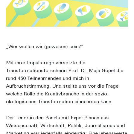
„Wer wollen wir (gewesen) sein?“
Mit ihrer Impulsfrage versetzte die
Transformationsforscherin Prof. Dr. Maja Göpel die
rund 450 Teilnehmenden und mich in
Aufbruchstimmung. Und stellte uns vor die Frage,
welche Rolle die Kreativbranche in der sozio-
ökologischen Transformation einnehmen kann.
Der Tenor in den Panels mit Expert*innen aus
Wissenschaft, Wirtschaft, Politik, Journalismus und
Marketing war jedenfalls eindeutig: Eine lebenswerte