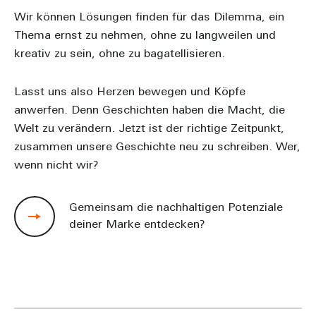
Wir können Lösungen finden für das Dilemma, ein
Thema ernst zu nehmen, ohne zu langweilen und
kreativ zu sein, ohne zu bagatellisieren.
Lasst uns also Herzen bewegen und Köpfe
anwerfen. Denn Geschichten haben die Macht, die
Welt zu verändern. Jetzt ist der richtige Zeitpunkt,
zusammen unsere Geschichte neu zu schreiben. Wer,
wenn nicht wir?
Gemeinsam die nachhaltigen Potenziale
deiner Marke entdecken?