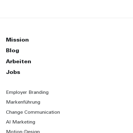
Mission
Blog
Arbeiten
Jobs
Employer Branding
Markenführung
Change Communication
AI Marketing
Motion-Design