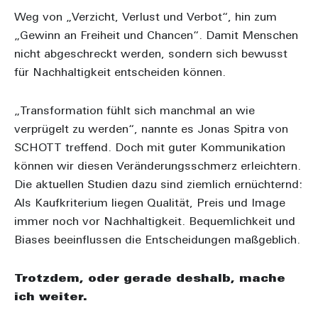
Weg von „Verzicht, Verlust und Verbot“, hin zum
„Gewinn an Freiheit und Chancen“. Damit Menschen
nicht abgeschreckt werden, sondern sich bewusst
für Nachhaltigkeit entscheiden können.
„Transformation fühlt sich manchmal an wie
verprügelt zu werden“, nannte es Jonas Spitra von
SCHOTT treffend. Doch mit guter Kommunikation
können wir diesen Veränderungsschmerz erleichtern.
Die aktuellen Studien dazu sind ziemlich ernüchternd:
Als Kaufkriterium liegen Qualität, Preis und Image
immer noch vor Nachhaltigkeit. Bequemlichkeit und
Biases beeinflussen die Entscheidungen maßgeblich.
Trotzdem, oder gerade deshalb, mache
ich weiter.