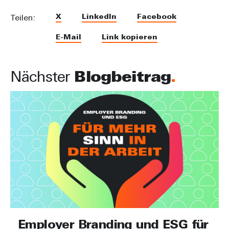
X
LinkedIn
Facebook
Teilen:
E-Mail
Link kopieren
Nächster
Blogbeitrag
Employer Branding und ESG für